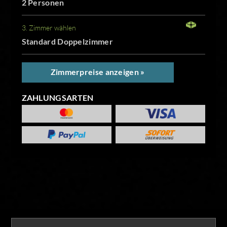
2 Personen
3. Zimmer wählen
Standard Doppelzimmer
Zimmerpreise anzeigen »
ZAHLUNGSARTEN