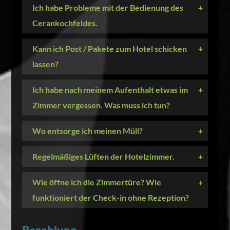
Ich habe Probleme mit der Bedienung des
+
Cerankochfeldes.
Kann ich Post / Pakete zum Hotel schicken
+
lassen?
Ich habe nach meinem Aufenthalt etwas im
+
Zimmer vergessen. Was muss ich tun?
Wo entsorge ich meinen Müll?
+
Regelmäßiges Lüften der Hotelzimmer.
+
Wie öffne ich die Zimmertüre? Wie
+
funktioniert der Check-in ohne Rezeption?