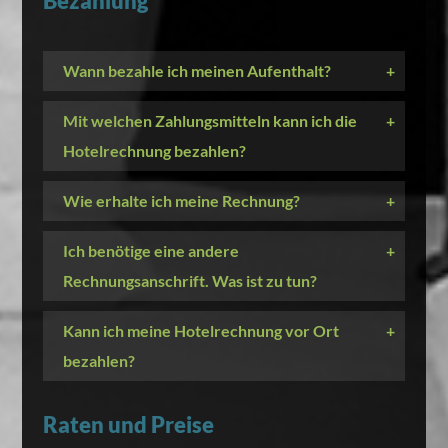
Bezahlung
Wann bezahle ich meinen Aufenthalt?
+
Mit welchen Zahlungsmitteln kann ich die
+
Hotelrechnung bezahlen?
Wie erhalte ich meine Rechnung?
+
Ich benötige eine andere
+
Rechnungsanschrift. Was ist zu tun?
Kann ich meine Hotelrechnung vor Ort
+
bezahlen?
Raten und Preise