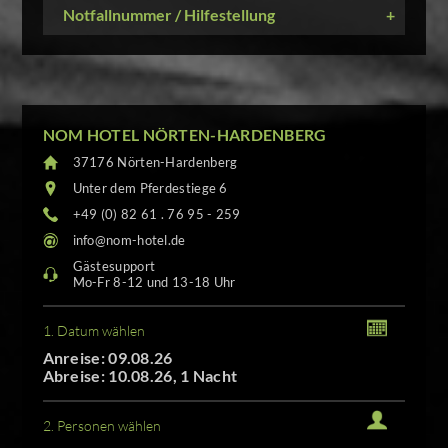
Notfallnummer / Hilfestellung
+
NOM HOTEL NÖRTEN-HARDENBERG
37176 Nörten-Hardenberg
Unter dem Pferdestiege 6
+49 (0) 82 61 . 76 95 - 259
info@nom-hotel.de
Gästesupport
Mo-Fr 8-12 und 13-18 Uhr
1. Datum wählen
Anreise: 09.08.26
Abreise: 10.08.26, 1 Nacht
2. Personen wählen