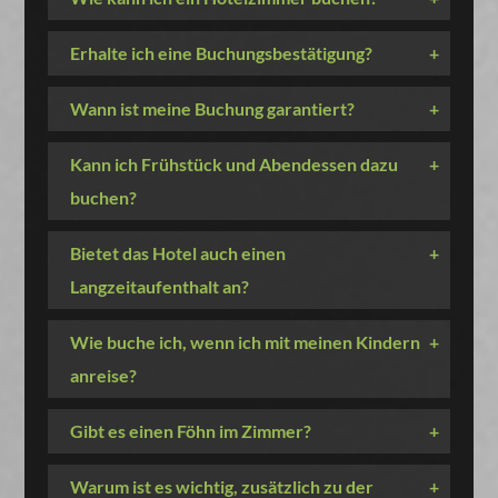
Erhalte ich eine Buchungsbestätigung?
+
Wann ist meine Buchung garantiert?
+
Kann ich Frühstück und Abendessen dazu
+
buchen?
Bietet das Hotel auch einen
+
Langzeitaufenthalt an?
Wie buche ich, wenn ich mit meinen Kindern
+
anreise?
Gibt es einen Föhn im Zimmer?
+
Warum ist es wichtig, zusätzlich zu der
+