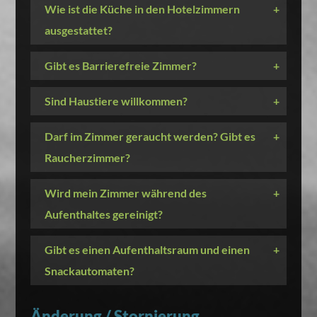
Wie ist die Küche in den Hotelzimmern
+
ausgestattet?
Gibt es Barrierefreie Zimmer?
+
Sind Haustiere willkommen?
+
Darf im Zimmer geraucht werden? Gibt es
+
Raucherzimmer?
Wird mein Zimmer während des
+
Aufenthaltes gereinigt?
Gibt es einen Aufenthaltsraum und einen
+
Snackautomaten?
Änderung / Stornierung