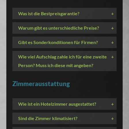
Was ist die Bestpreisgarantie?
+
Warum gibt es unterschiedliche Preise?
+
Gibt es Sonderkonditionen für Firmen?
+
Wie viel Aufschlag zahle ich für eine zweite
+
Person? Muss ich diese mit angeben?
Zimmerausstattung
Wie ist ein Hotelzimmer ausgestattet?
+
Sind die Zimmer klimatisiert?
+