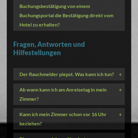
Buchungsbestätigung von einem
Buchungsportal die Bestätigung direkt vom
Hotel zu erhalten?
Fragen, Antworten und
Hilfestellungen
Der Rauchmelder piepst. Was kann ich tun?
+
Ab wann kann ich am Anreisetag in mein
+
Zimmer?
Kann ich mein Zimmer schon vor 16 Uhr
+
beziehen?