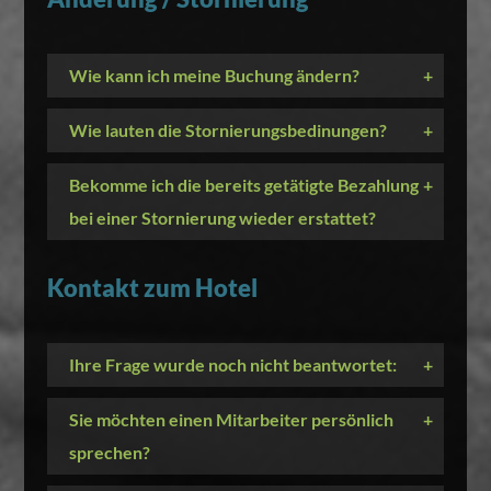
Wie kann ich meine Buchung ändern?
+
Wie lauten die Stornierungsbedinungen?
+
Bekomme ich die bereits getätigte Bezahlung
+
bei einer Stornierung wieder erstattet?
Kontakt zum Hotel
Ihre Frage wurde noch nicht beantwortet:
+
Sie möchten einen Mitarbeiter persönlich
+
sprechen?